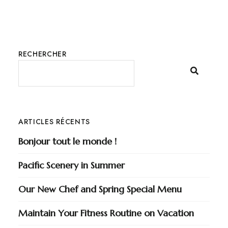
RECHERCHER
ARTICLES RÉCENTS
Bonjour tout le monde !
Pacific Scenery in Summer
Our New Chef and Spring Special Menu
Maintain Your Fitness Routine on Vacation