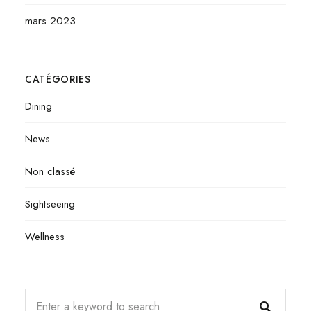
mars 2023
CATÉGORIES
Dining
News
Non classé
Sightseeing
Wellness
Search
Search