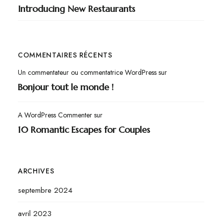
Introducing New Restaurants
COMMENTAIRES RÉCENTS
Un commentateur ou commentatrice WordPress
sur
Bonjour tout le monde !
A WordPress Commenter
sur
10 Romantic Escapes for Couples
ARCHIVES
septembre 2024
avril 2023